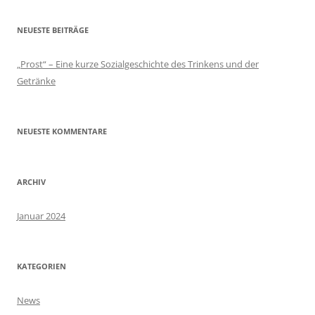
NEUESTE BEITRÄGE
„Prost“ – Eine kurze Sozialgeschichte des Trinkens und der
Getränke
NEUESTE KOMMENTARE
ARCHIV
Januar 2024
KATEGORIEN
News